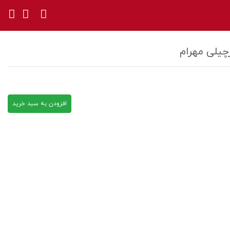
چیلی مهرام
افزودن به سبد خرید