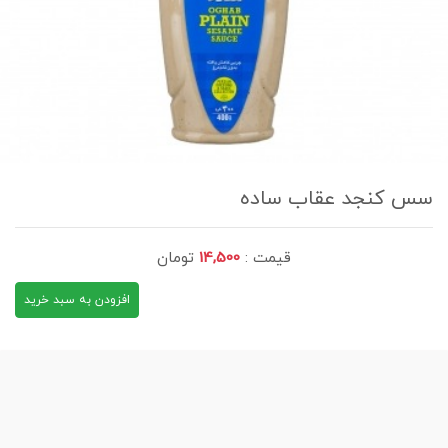
سس کنجد عقاب ساده
قیمت :
14,500
تومان
افزودن به سبد خرید