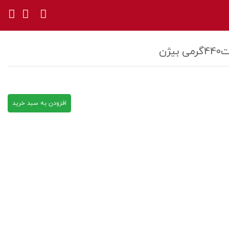
ژن
افزودن به سبد خرید