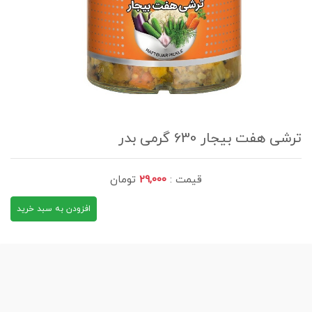
ترشی هفت بیجار 630 گرمی بدر
قیمت :
29,000
تومان
افزودن به سبد خرید